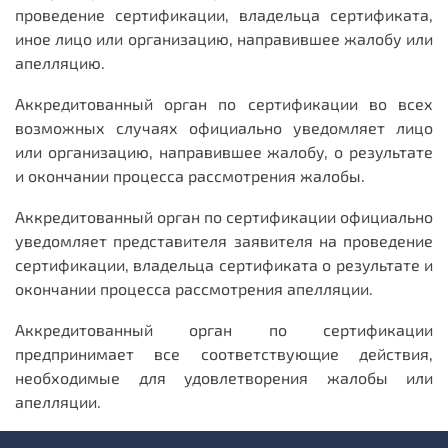
проведение сертификации, владельца сертификата,
иное лицо или организацию, направившее жалобу или
апелляцию.
Аккредитованный орган по сертификации во всех
возможных случаях официально уведомляет лицо
или организацию, направившее жалобу, о результате
и окончании процесса рассмотрения жалобы.
Аккредитованный орган по сертификации официально
уведомляет представителя заявителя на проведение
сертификации, владельца сертификата о результате и
окончании процесса рассмотрения апелляции.
Аккредитованный орган по сертификации
предпринимает все соответствующие действия,
необходимые для удовлетворения жалобы или
апелляции.