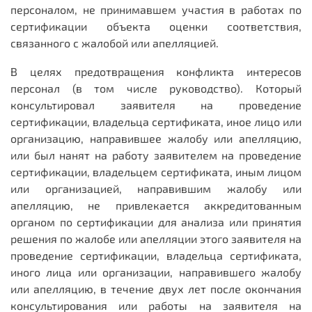
персоналом, не принимавшем участия в работах по
сертификации объекта оценки соответствия,
связанного с жалобой или апелляцией.
В целях предотвращения конфликта интересов
персонал (в том числе руководство). Который
консультировал заявителя на проведение
сертификации, владельца сертификата, иное лицо или
организацию, направившее жалобу или апелляцию,
или был нанят на работу заявителем на проведение
сертификации, владельцем сертификата, иным лицом
или организацией, направившим жалобу или
апелляцию, не привлекается аккредитованным
органом по сертификации для анализа или принятия
решения по жалобе или апелляции этого заявителя на
проведение сертификации, владельца сертификата,
иного лица или организации, направившего жалобу
или апелляцию, в течение двух лет после окончания
консультирования или работы на заявителя на