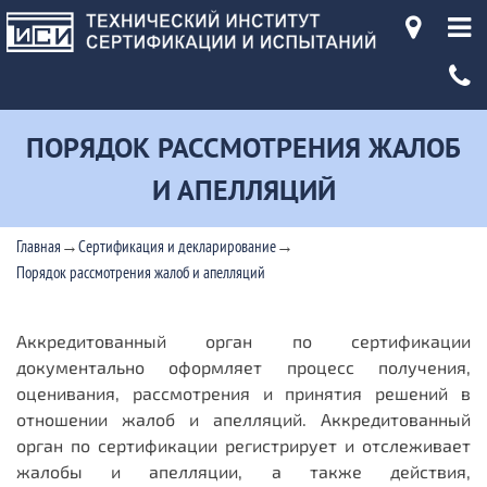
ПОРЯДОК РАССМОТРЕНИЯ ЖАЛОБ
И АПЕЛЛЯЦИЙ
→
→
Главная
Сертификация и декларирование
Порядок рассмотрения жалоб и апелляций
Аккредитованный орган по сертификации
документально оформляет процесс получения,
оценивания, рассмотрения и принятия решений в
отношении жалоб и апелляций. Аккредитованный
орган по сертификации регистрирует и отслеживает
жалобы и апелляции, а также действия,