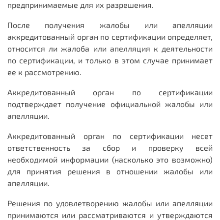
предпринимаемые для их разрешения.
После получения жалобы или апелляции
аккредитованный орган по сертификации определяет,
относится ли жалоба или апелляция к деятельности
по сертификации, и только в этом случае принимает
ее к рассмотрению.
Аккредитованный орган по сертификации
подтверждает получение официальной жалобы или
апелляции.
Аккредитованный орган по сертификации несет
ответственность за сбор и проверку всей
необходимой информации (насколько это возможно)
для принятия решения в отношении жалобы или
апелляции.
Решения по удовлетворению жалобы или апелляции
принимаются или рассматриваются и утверждаются