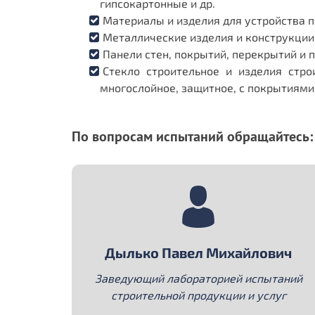
гипсокартонные и др.
Материалы и изделия для устройства п
Металлические изделия и конструкции
Панели стен, покрытий, перекрытий и 
Стекло строительное и изделия стро
многослойное, защитное, с покрытиями 
По вопросам испытаний обращайтесь:
Дылько Павел Михайлович
Заведующий лабораторией испытаний
строительной продукции и услуг