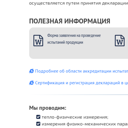
осуществляется путем принятия декларации
ПОЛЕЗНАЯ ИНФОРМАЦИЯ
Форма заявления на проведение
испытаний продукции
Подробнее об области аккредитации испыта
Cертификация и регистрация деклараций в ц
Мы проводим:
тепло-физические измерения;
измерения физико-механических пара