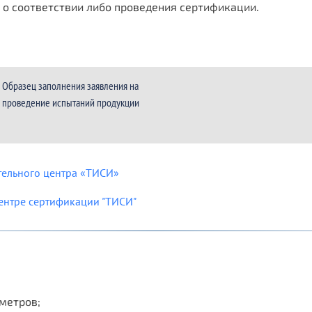
 о соответствии либо проведения сертификации.
Образец заполнения заявления на
проведение испытаний продукции
тельного центра «ТИСИ»
ентре сертификации "ТИСИ"
метров;