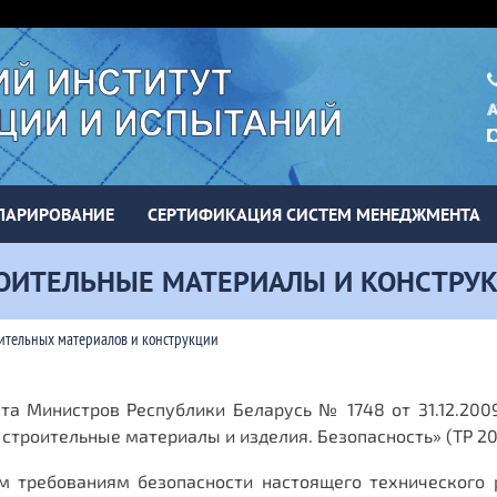
ЛАРИРОВАНИЕ
СЕРТИФИКАЦИЯ СИСТЕМ МЕНЕДЖМЕНТА
ОИТЕЛЬНЫЕ МАТЕРИАЛЫ И КОНСТРУ
ительных материалов и конструкции
ета Министров Республики Беларусь № 1748 от 31.12.200
 строительные материалы и изделия. Безопасность» (ТР 20
 требованиям безопасности настоящего технического 