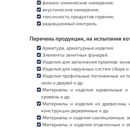
физико-химические измерения;
акустические измерения;
токсичность продуктов горения;
радиационный контроль.
Перечень продукции, на испытания ко
Арматура, арматурные изделия.
Элементы зенитных фонарей.
Изделия для заполнения проемов: окна
Изделия для наружных систем сбора и
Изделия профильные погонажные из п
окон и дверей и др.
Материалы и изделия кровельные и 
кровель и др.
Материалы и изделия из древесины и
конструкции деревянные и др.
Материалы и изделия изоляционные, 
Материалы и изделия отделочные и о